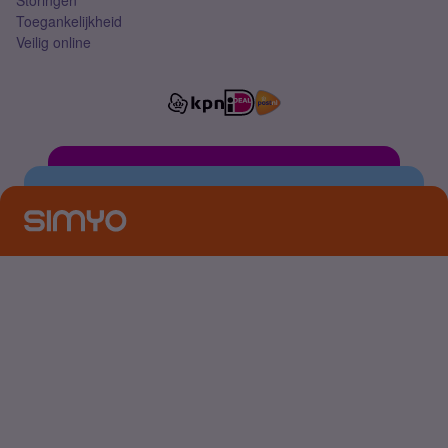
Storingen
Toegankelijkheid
Veilig online