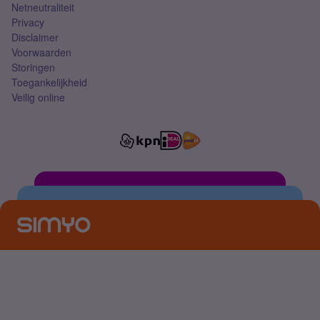
Netneutraliteit
Privacy
Disclaimer
Voorwaarden
Storingen
Toegankelijkheid
Veilig online