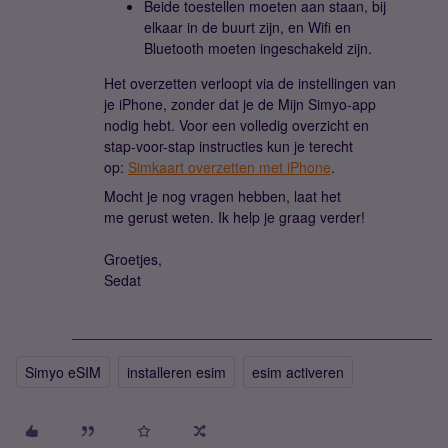
Beide toestellen moeten aan staan, bij
elkaar in de buurt zijn, en Wifi en
Bluetooth moeten ingeschakeld zijn.
Het overzetten verloopt via de instellingen van
je iPhone, zonder dat je de Mijn Simyo-app
nodig hebt. Voor een volledig overzicht en
stap-voor-stap instructies kun je terecht
op:
Simkaart overzetten met iPhone
.
Mocht je nog vragen hebben, laat het
me gerust weten. Ik help je graag verder!
Groetjes,
Sedat
Simyo eSIM
installeren esim
esim activeren