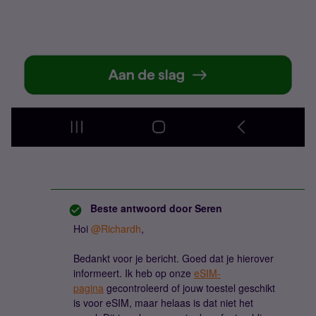
Beste antwoord door
Seren
Hoi
@Richardh
,
Bedankt voor je bericht. Goed dat je hierover
informeert. Ik heb op onze
eSIM-
pagina
gecontroleerd of jouw toestel geschikt
is voor eSIM, maar helaas is dat niet het