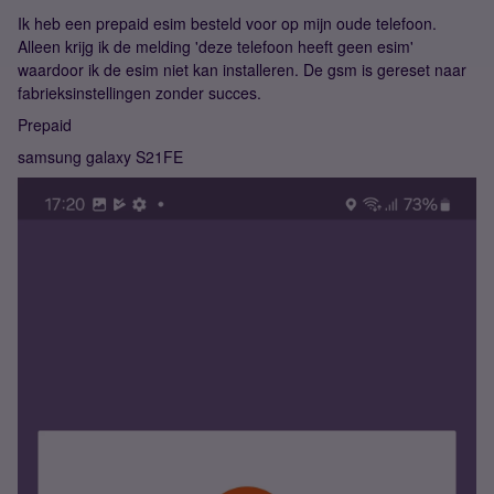
Ik heb een prepaid esim besteld voor op mijn oude telefoon.
Alleen krijg ik de melding 'deze telefoon heeft geen esim'
waardoor ik de esim niet kan installeren. De gsm is gereset naar
fabrieksinstellingen zonder succes.
Prepaid
samsung galaxy S21FE