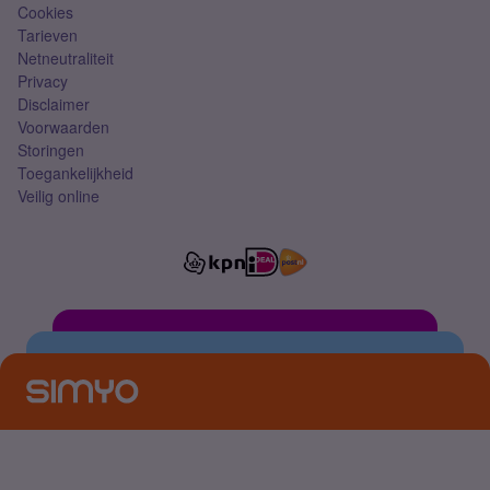
Cookies
Tarieven
Netneutraliteit
Privacy
Disclaimer
Voorwaarden
Storingen
Toegankelijkheid
Veilig online