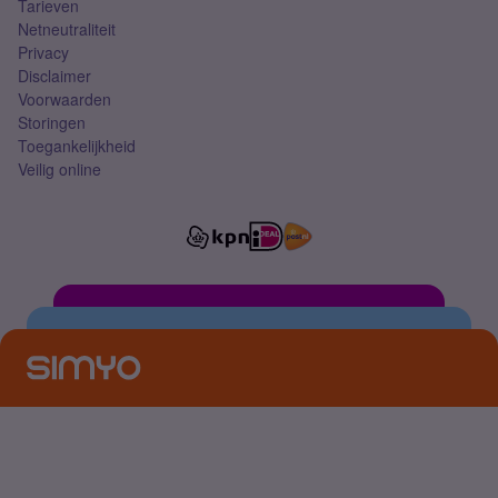
Tarieven
Netneutraliteit
Privacy
Disclaimer
Voorwaarden
Storingen
Toegankelijkheid
Veilig online