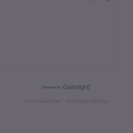
Forumvoorwaarden
Accessibility statement