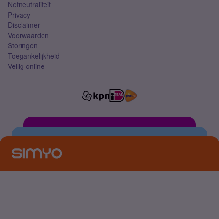
Netneutraliteit
Privacy
Disclaimer
Voorwaarden
Storingen
Toegankelijkheid
Veilig online