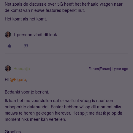
Net zoals de discussie over 5G heeft het herhaald vragen naar
de komst van nieuwe features beperkt nut.
Het komt als het komt.
1 persoon vindt dit leuk
Roeqajja
Forum|Forum|1 year ago
Hi
@Figaro
,
Bedankt voor je bericht.
Ik kan het me voorstellen dat er wellicht vraag is naar een
onbeperkte databundel. Echter hebben wij op dit moment niks
nieuws te horen gekregen hierover. Het spijt me dat ik je op dit
moment niks meer kan vertellen.
Groetjes,