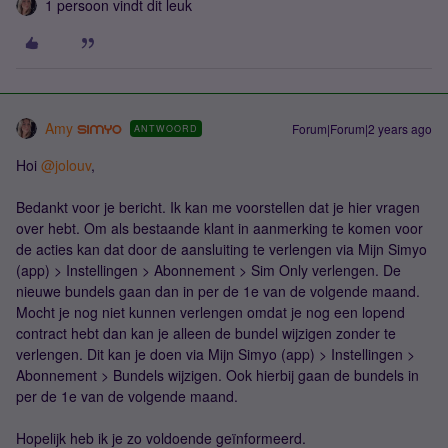
1 persoon vindt dit leuk
Amy
Forum|Forum|2 years ago
ANTWOORD
Hoi
@jolouv
,
Bedankt voor je bericht. Ik kan me voorstellen dat je hier vragen
over hebt. Om als bestaande klant in aanmerking te komen voor
de acties kan dat door de aansluiting te verlengen via Mijn Simyo
(app) > Instellingen > Abonnement > Sim Only verlengen. De
nieuwe bundels gaan dan in per de 1e van de volgende maand.
Mocht je nog niet kunnen verlengen omdat je nog een lopend
contract hebt dan kan je alleen de bundel wijzigen zonder te
verlengen. Dit kan je doen via Mijn Simyo (app) > Instellingen >
Abonnement > Bundels wijzigen. Ook hierbij gaan de bundels in
per de 1e van de volgende maand.
Hopelijk heb ik je zo voldoende geïnformeerd.