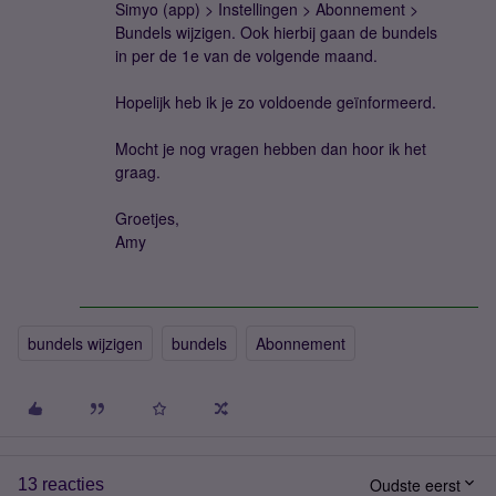
Simyo (app) > Instellingen > Abonnement >
Bundels wijzigen. Ook hierbij gaan de bundels
in per de 1e van de volgende maand.
Hopelijk heb ik je zo voldoende geïnformeerd.
Mocht je nog vragen hebben dan hoor ik het
graag.
Groetjes,
Amy
bundels wijzigen
bundels
Abonnement
Oudste eerst
13 reacties