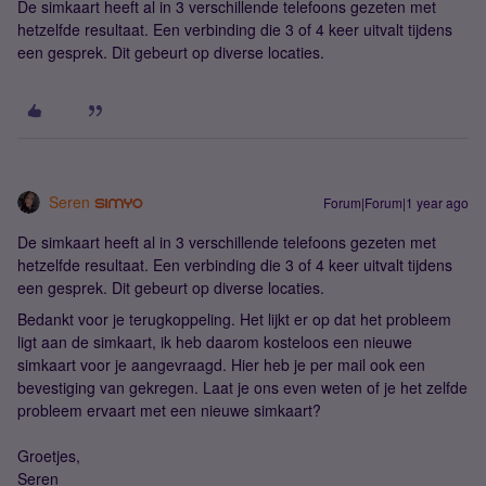
De simkaart heeft al in 3 verschillende telefoons gezeten met
hetzelfde resultaat. Een verbinding die 3 of 4 keer uitvalt tijdens
een gesprek. Dit gebeurt op diverse locaties.
Seren
Forum|Forum|1 year ago
De simkaart heeft al in 3 verschillende telefoons gezeten met
hetzelfde resultaat. Een verbinding die 3 of 4 keer uitvalt tijdens
een gesprek. Dit gebeurt op diverse locaties.
Bedankt voor je terugkoppeling. Het lijkt er op dat het probleem
ligt aan de simkaart, ik heb daarom kosteloos een nieuwe
simkaart voor je aangevraagd. Hier heb je per mail ook een
bevestiging van gekregen. Laat je ons even weten of je het zelfde
probleem ervaart met een nieuwe simkaart?
Groetjes,
Seren