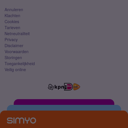
Annuleren
Klachten
Cookies
Tarieven
Netneutraliteit
Privacy
Disclaimer
Voorwaarden
Storingen
Toegankelijkheid
Veilig online