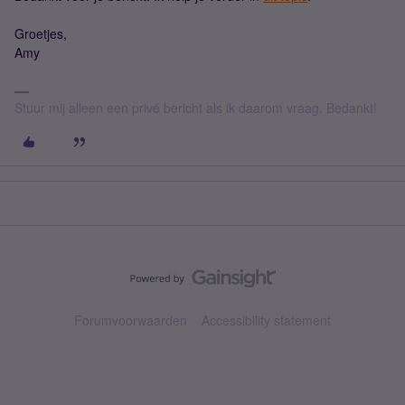
Groetjes,
Amy
Stuur mij alleen een privé bericht als ik daarom vraag. Bedankt!
Forumvoorwaarden
Accessibility statement