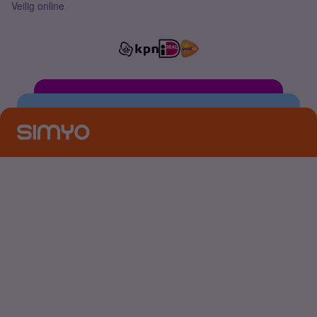
Veilig online