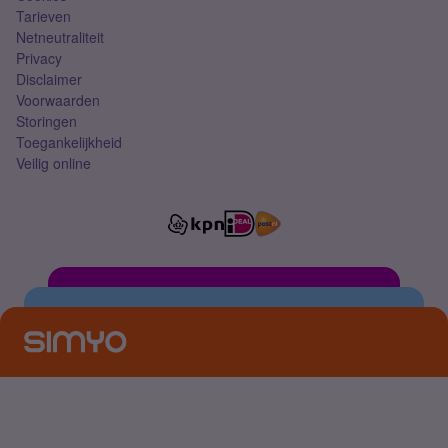
Tarieven
Netneutraliteit
Privacy
Disclaimer
Voorwaarden
Storingen
Toegankelijkheid
Veilig online