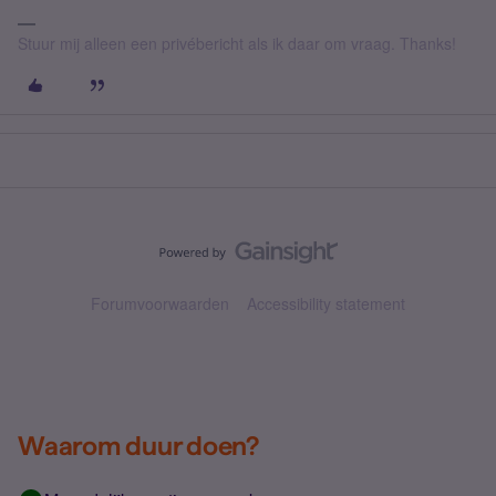
Stuur mij alleen een privébericht als ik daar om vraag. Thanks!
Forumvoorwaarden
Accessibility statement
Waarom duur doen?