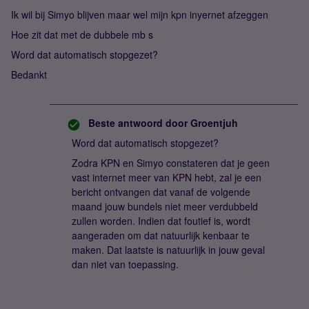
Ik wil bij Simyo blijven maar wel mijn kpn inyernet afzeggen
Hoe zit dat met de dubbele mb s
Word dat automatisch stopgezet?
Bedankt
Beste antwoord door
Groentjuh
Word dat automatisch stopgezet?
Zodra KPN en Simyo constateren dat je geen
vast internet meer van KPN hebt, zal je een
bericht ontvangen dat vanaf de volgende
maand jouw bundels niet meer verdubbeld
zullen worden. Indien dat foutief is, wordt
aangeraden om dat natuurlijk kenbaar te
maken. Dat laatste is natuurlijk in jouw geval
dan niet van toepassing.