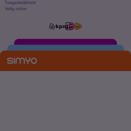
Toegankelijkheid
Veilig online