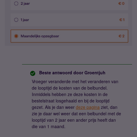
Beste antwoord door
Groentjuh
Vroeger veranderde met het veranderen van
de looptijd de kosten van de belbundel.
Inmiddels hebben ze deze kosten in de
bestelstraat losgehaald en bij de looptijd
gezet. Als je dan weer
deze pagina
ziet, dan
zie je daar wel weer dat een belbundel met de
looptijd van 2 jaar een ander prijs heeft dan
die van 1 maand.