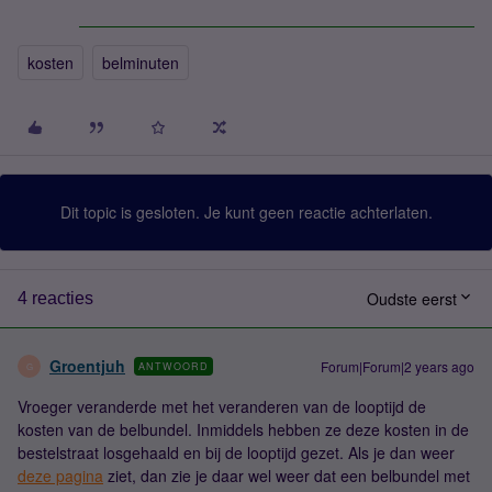
kosten
belminuten
Dit topic is gesloten. Je kunt geen reactie achterlaten.
Oudste eerst
4 reacties
Groentjuh
Forum|Forum|2 years ago
ANTWOORD
G
Vroeger veranderde met het veranderen van de looptijd de
kosten van de belbundel. Inmiddels hebben ze deze kosten in de
bestelstraat losgehaald en bij de looptijd gezet. Als je dan weer
deze pagina
ziet, dan zie je daar wel weer dat een belbundel met