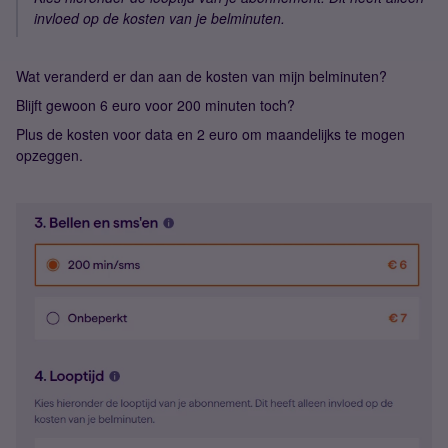
invloed op de kosten van je belminuten.
Wat veranderd er dan aan de kosten van mijn belminuten?
Blijft gewoon 6 euro voor 200 minuten toch?
Plus de kosten voor data en 2 euro om maandelijks te mogen
opzeggen.