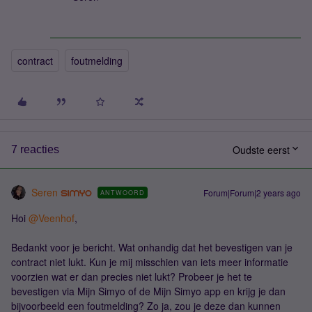
contract
foutmelding
Oudste eerst
7 reacties
Seren
Forum|Forum|2 years ago
ANTWOORD
Hoi
@Veenhof
,
Bedankt voor je bericht. Wat onhandig dat het bevestigen van je
contract niet lukt. Kun je mij misschien van iets meer informatie
voorzien wat er dan precies niet lukt? Probeer je het te
bevestigen via Mijn Simyo of de Mijn Simyo app en krijg je dan
bijvoorbeeld een foutmelding? Zo ja, zou je deze dan kunnen