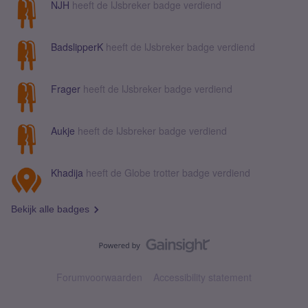
NJH
heeft de IJsbreker badge verdiend
BadslipperK
heeft de IJsbreker badge verdiend
Frager
heeft de IJsbreker badge verdiend
Aukje
heeft de IJsbreker badge verdiend
Khadija
heeft de Globe trotter badge verdiend
Bekijk alle badges
Forumvoorwaarden
Accessibility statement