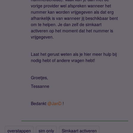
vorige provider wel afspreken wanneer het
nummer kan worden vrijgegeven als dat erg
afhankelijk is van wanneer jij beschikbaar bent
om te helpen. Je dan zelf de simkaart
activeren op het moment dat het nummer is
vrijgegeven.
Laat het gerust weten als je hier meer hulp bij
nodig hebt of andere vragen hebt!
Groetjes,
Tessanne
Bedankt ​
@JanD
!
overstappen
sim only
Simkaart activeren