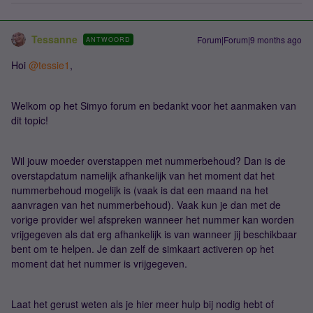
Tessanne
Forum|Forum|9 months ago
ANTWOORD
Hoi ​
@tessie1
,
Welkom op het Simyo forum en bedankt voor het aanmaken van
dit topic!
Wil jouw moeder overstappen met nummerbehoud? Dan is de
overstapdatum namelijk afhankelijk van het moment dat het
nummerbehoud mogelijk is (vaak is dat een maand na het
aanvragen van het nummerbehoud). Vaak kun je dan met de
vorige provider wel afspreken wanneer het nummer kan worden
vrijgegeven als dat erg afhankelijk is van wanneer jij beschikbaar
bent om te helpen. Je dan zelf de simkaart activeren op het
moment dat het nummer is vrijgegeven.
Laat het gerust weten als je hier meer hulp bij nodig hebt of