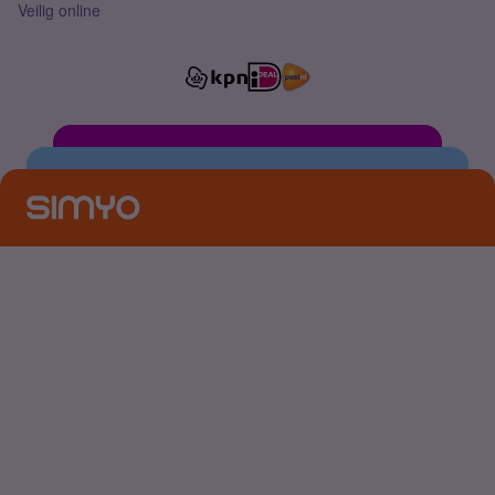
Veilig online