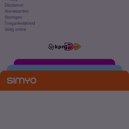
Disclaimer
Voorwaarden
Storingen
Toegankelijkheid
Veilig online