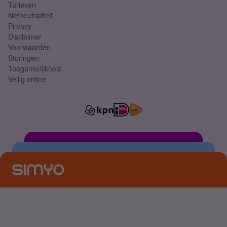
Tarieven
Netneutraliteit
Privacy
Disclaimer
Voorwaarden
Storingen
Toegankelijkheid
Veilig online