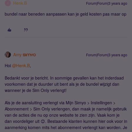
Henk.B
Forum|Forum|3 years ago
H
bundel naar beneden aanpassen kan je geld kosten pas maar op
Amy
Forum|Forum|3 years ago
Hoi
@Henk.B
,
Bedankt voor je bericht. In sommige gevallen kan het inderdaad
voorkomen dat je duurder uit bent als je de bundel wijzigt dan
wanneer je de Sim Only verlengt!
Als je de aansluiting verlengt via Mijn Simyo > Instellingen >
Abonnement > Sim Only verlengen, dan maak je namelijk gebruik
van de acties die nu op onze website te zien zijn. Vaak kom je
dan voordeliger uit 😊. Bestaande klanten kunnen hier ook voor in
aanmerking komen mits het abonnement verlengt kan worden. Je