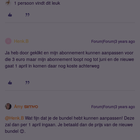
1 persoon vindt dit leuk
Henk.B
Forum|Forum|3 years ago
H
Ja heb door geklikt en mijn abonnement kunnen aanpassen voor
die 3 euro maar mijn abonnement loopt nog tot juni en de nieuwe
gaat 1 april in komen daar nog koste achterweg
Amy
Forum|Forum|3 years ago
@Henk.B
Wat fijn dat je de bundel hebt kunnen aanpassen! Deze
zal dan per 1 april ingaan. Je betaald dan de prijs van de nieuwe
bundel 😊.