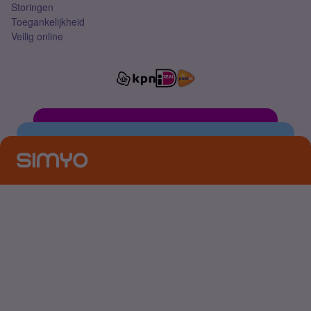
Storingen
Toegankelijkheid
Veilig online