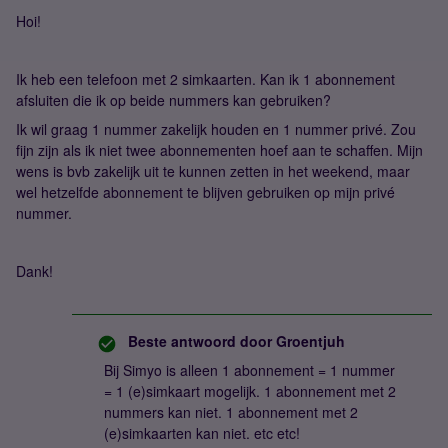
Hoi!
Ik heb een telefoon met 2 simkaarten. Kan ik 1 abonnement
afsluiten die ik op beide nummers kan gebruiken?
Ik wil graag 1 nummer zakelijk houden en 1 nummer privé. Zou
fijn zijn als ik niet twee abonnementen hoef aan te schaffen. Mijn
wens is bvb zakelijk uit te kunnen zetten in het weekend, maar
wel hetzelfde abonnement te blijven gebruiken op mijn privé
nummer.
Dank!
Beste antwoord door
Groentjuh
Bij Simyo is alleen 1 abonnement = 1 nummer
= 1 (e)simkaart mogelijk. 1 abonnement met 2
nummers kan niet. 1 abonnement met 2
(e)simkaarten kan niet. etc etc!