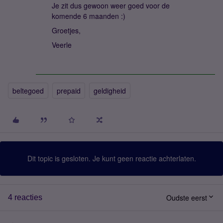
Je zit dus gewoon weer goed voor de
komende 6 maanden :)
Groetjes,
Veerle
beltegoed
prepaid
geldigheid
Dit topic is gesloten. Je kunt geen reactie achterlaten.
Oudste eerst
4 reacties