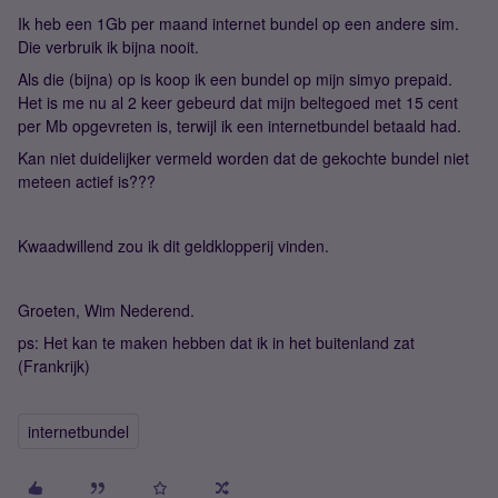
Ik heb een 1Gb per maand internet bundel op een andere sim.
Die verbruik ik bijna nooit.
Als die (bijna) op is koop ik een bundel op mijn simyo prepaid.
Het is me nu al 2 keer gebeurd dat mijn beltegoed met 15 cent
per Mb opgevreten is, terwijl ik een internetbundel betaald had.
Kan niet duidelijker vermeld worden dat de gekochte bundel niet
meteen actief is???
Kwaadwillend zou ik dit geldklopperij vinden.
Groeten, Wim Nederend.
ps: Het kan te maken hebben dat ik in het buitenland zat
(Frankrijk)
internetbundel