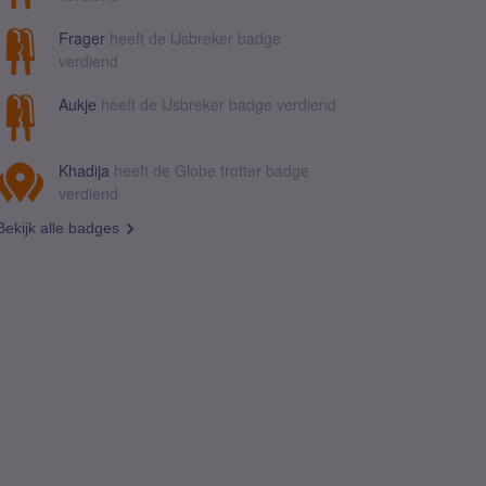
Frager
heeft de IJsbreker badge
verdiend
Aukje
heeft de IJsbreker badge verdiend
Khadija
heeft de Globe trotter badge
verdiend
Bekijk alle badges