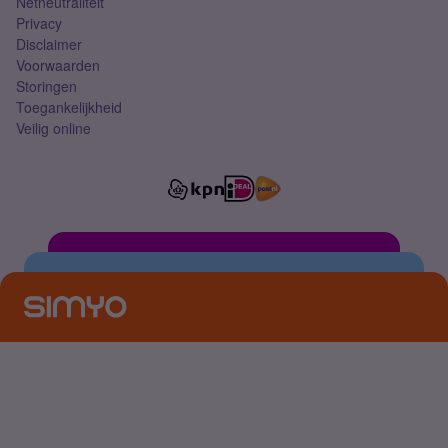
Netneutraliteit
Privacy
Disclaimer
Voorwaarden
Storingen
Toegankelijkheid
Veilig online