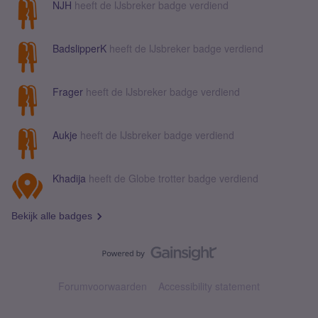
NJH
heeft de IJsbreker badge verdiend
BadslipperK
heeft de IJsbreker badge verdiend
Frager
heeft de IJsbreker badge verdiend
Aukje
heeft de IJsbreker badge verdiend
Khadija
heeft de Globe trotter badge verdiend
Bekijk alle badges
Forumvoorwaarden
Accessibility statement