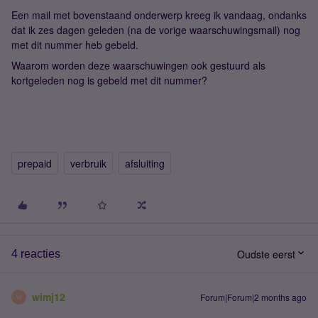
Een mail met bovenstaand onderwerp kreeg ik vandaag, ondanks
dat ik zes dagen geleden (na de vorige waarschuwingsmail) nog
met dit nummer heb gebeld.
Waarom worden deze waarschuwingen ook gestuurd als
kortgeleden nog is gebeld met dit nummer?
prepaid
verbruik
afsluiting
Oudste eerst
4 reacties
wimj12
Forum|Forum|2 months ago
W