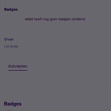
Badges
dddd heeft nog geen badges verdiend.
Over
Lid sinds
Activiteiten
Badges