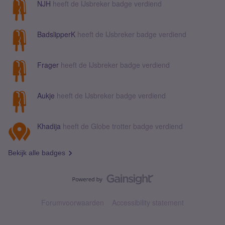
NJH
heeft de IJsbreker badge verdiend
BadslipperK
heeft de IJsbreker badge verdiend
Frager
heeft de IJsbreker badge verdiend
Aukje
heeft de IJsbreker badge verdiend
Khadija
heeft de Globe trotter badge verdiend
Bekijk alle badges
Forumvoorwaarden
Accessibility statement