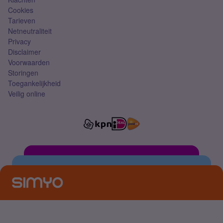
Cookies
Tarieven
Netneutraliteit
Privacy
Disclaimer
Voorwaarden
Storingen
Toegankelijkheid
Veilig online