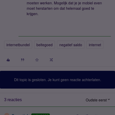
moeten werken. Mogelijk dat je je mobiel even
moet herstarten om dat helemaal goed te
krijgen.
internetbundel
beltegoed
negatief saldo
internet
Dit topic is gesloten. Je kunt geen reactie achterlaten.
Oudste eerst
3 reacties