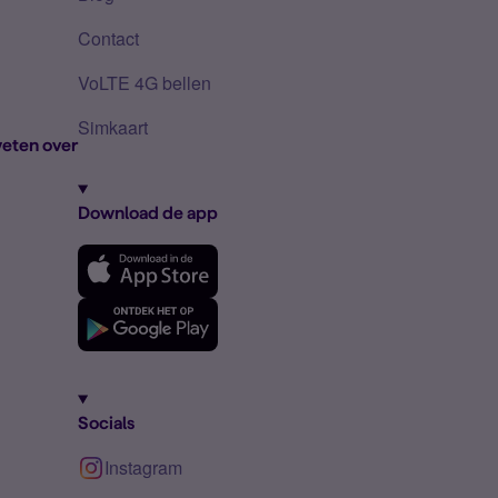
Contact
VoLTE 4G bellen
Simkaart
eten over
Download de app
Socials
Instagram