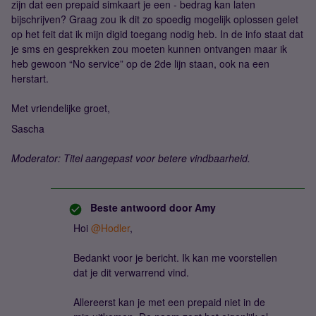
zijn dat een prepaid simkaart je een - bedrag kan laten
bijschrijven? Graag zou ik dit zo spoedig mogelijk oplossen gelet
op het feit dat ik mijn digid toegang nodig heb. In de info staat dat
je sms en gesprekken zou moeten kunnen ontvangen maar ik
heb gewoon “No service” op de 2de lijn staan, ook na een
herstart.
Met vriendelijke groet,
Sascha
Moderator: Titel aangepast voor betere vindbaarheid.
Beste antwoord door
Amy
Hoi ​
@Hodler
,
Bedankt voor je bericht. Ik kan me voorstellen
dat je dit verwarrend vind.
Allereerst kan je met een prepaid niet in de