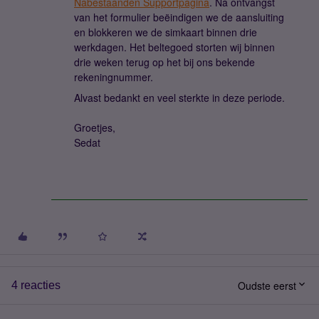
Nabestaanden Supportpagina
. Na ontvangst
van het formulier beëindigen we de aansluiting
en blokkeren we de simkaart binnen drie
werkdagen. Het beltegoed storten wij binnen
drie weken terug op het bij ons bekende
rekeningnummer.
Alvast bedankt en veel sterkte in deze periode.
Groetjes,
Sedat
Oudste eerst
4 reacties