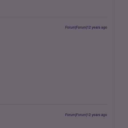
Forum|Forum|12 years ago
Forum|Forum|12 years ago