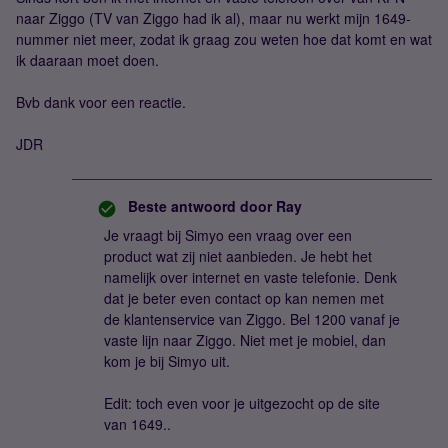
naar Ziggo (TV van Ziggo had ik al), maar nu werkt mijn 1649-
nummer niet meer, zodat ik graag zou weten hoe dat komt en wat
ik daaraan moet doen.
Bvb dank voor een reactie.
JDR
Beste antwoord door
Ray
Je vraagt bij Simyo een vraag over een
product wat zij niet aanbieden. Je hebt het
namelijk over internet en vaste telefonie. Denk
dat je beter even contact op kan nemen met
de klantenservice van Ziggo. Bel 1200 vanaf je
vaste lijn naar Ziggo. Niet met je mobiel, dan
kom je bij Simyo uit.
Edit: toch even voor je uitgezocht op de site
van 1649..