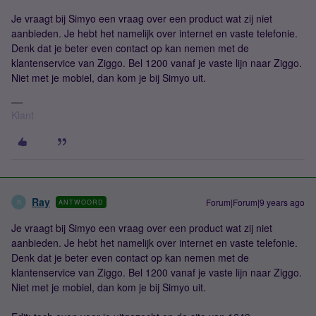
Je vraagt bij Simyo een vraag over een product wat zij niet
aanbieden. Je hebt het namelijk over internet en vaste telefonie.
Denk dat je beter even contact op kan nemen met de
klantenservice van Ziggo. Bel 1200 vanaf je vaste lijn naar Ziggo.
Niet met je mobiel, dan kom je bij Simyo uit.
Klant
Ray
Forum|Forum|9 years ago
ANTWOORD
R
Je vraagt bij Simyo een vraag over een product wat zij niet
aanbieden. Je hebt het namelijk over internet en vaste telefonie.
Denk dat je beter even contact op kan nemen met de
klantenservice van Ziggo. Bel 1200 vanaf je vaste lijn naar Ziggo.
Niet met je mobiel, dan kom je bij Simyo uit.