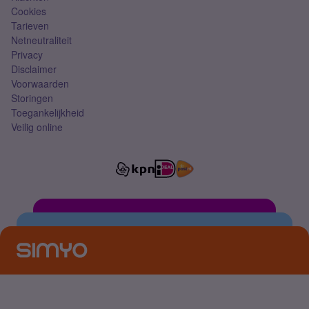
Cookies
Tarieven
Netneutraliteit
Privacy
Disclaimer
Voorwaarden
Storingen
Toegankelijkheid
Veilig online