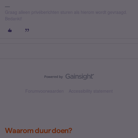
Graag alleen privéberichten sturen als hierom wordt gevraagd.
Bedankt!
Forumvoorwaarden
Accessibility statement
Waarom duur doen?