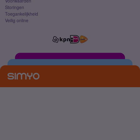
Voorwaarden
Storingen
Toegankelijkheid
Veilig online