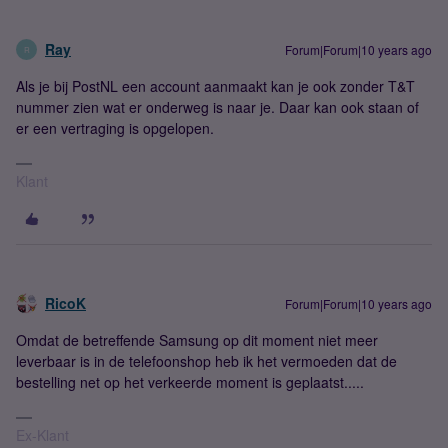
Ray
Forum|Forum|10 years ago
R
Als je bij PostNL een account aanmaakt kan je ook zonder T&T
nummer zien wat er onderweg is naar je. Daar kan ook staan of
er een vertraging is opgelopen.
Klant
RicoK
Forum|Forum|10 years ago
Omdat de betreffende Samsung op dit moment niet meer
leverbaar is in de telefoonshop heb ik het vermoeden dat de
bestelling net op het verkeerde moment is geplaatst.....
Ex-Klant