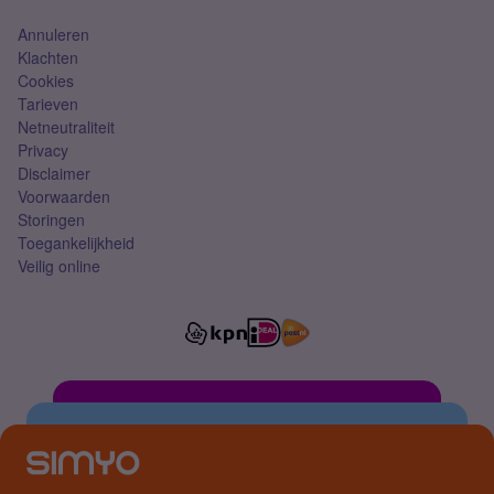
Annuleren
Klachten
Cookies
Tarieven
Netneutraliteit
Privacy
Disclaimer
Voorwaarden
Storingen
Toegankelijkheid
Veilig online