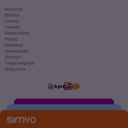
Annuleren
Klachten
Cookies
Tarieven
Netneutraliteit
Privacy
Disclaimer
Voorwaarden
Storingen
Toegankelijkheid
Veilig online