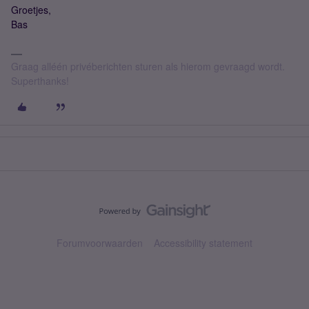
Groetjes,
Bas
Graag alléén privéberichten sturen als hierom gevraagd wordt.
Superthanks!
Forumvoorwaarden
Accessibility statement