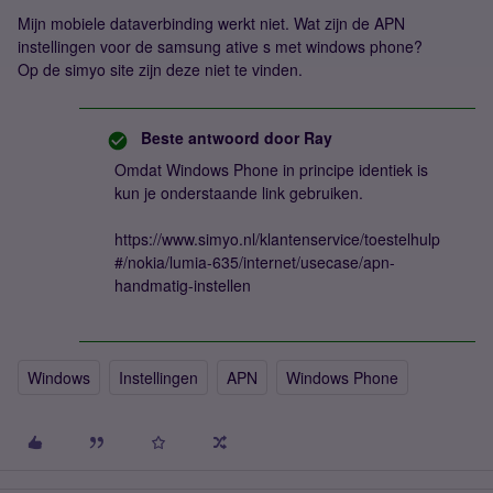
Mijn mobiele dataverbinding werkt niet. Wat zijn de APN
instellingen voor de samsung ative s met windows phone?
Op de simyo site zijn deze niet te vinden.
Beste antwoord door
Ray
Omdat Windows Phone in principe identiek is
kun je onderstaande link gebruiken.
https://www.simyo.nl/klantenservice/toestelhulp
#/nokia/lumia-635/internet/usecase/apn-
handmatig-instellen
Windows
Instellingen
APN
Windows Phone