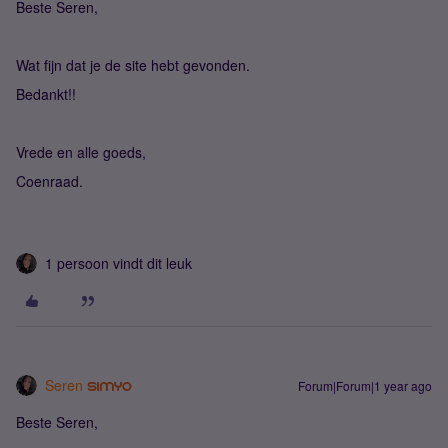
Beste Seren,
Wat fijn dat je de site hebt gevonden.
Bedankt!!
Vrede en alle goeds,
Coenraad.
1 persoon vindt dit leuk
Seren
Forum|Forum|1 year ago
Beste Seren,