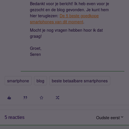
Bedankt voor je bericht! Ik heb even voor je
gezocht en de blog gevonden. Je kunt hem
hier teruglezen:
De 5 beste goedkope
smartphones van dit moment
.
Mocht je nog vragen hebben hoor ik dat
graag!
Groet,
Seren
smartphone
blog
beste betaalbare smartphones
Oudste eerst
5 reacties