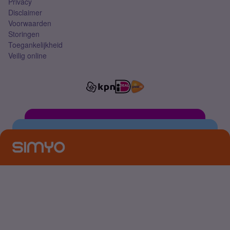
Privacy
Disclaimer
Voorwaarden
Storingen
Toegankelijkheid
Veilig online