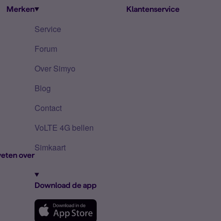
Merken
Klantenservice
Service
Forum
Over Simyo
Blog
Contact
VoLTE 4G bellen
Simkaart
eten over
Download de app