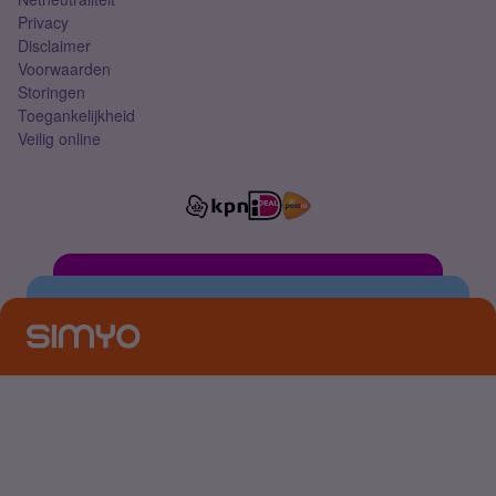
Privacy
Disclaimer
Voorwaarden
Storingen
Toegankelijkheid
Veilig online