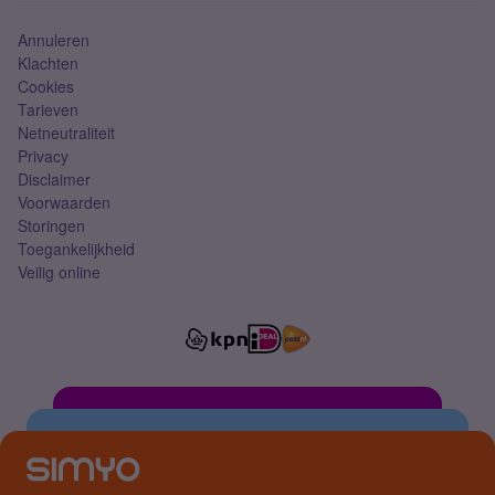
Annuleren
Klachten
Cookies
Tarieven
Netneutraliteit
Privacy
Disclaimer
Voorwaarden
Storingen
Toegankelijkheid
Veilig online