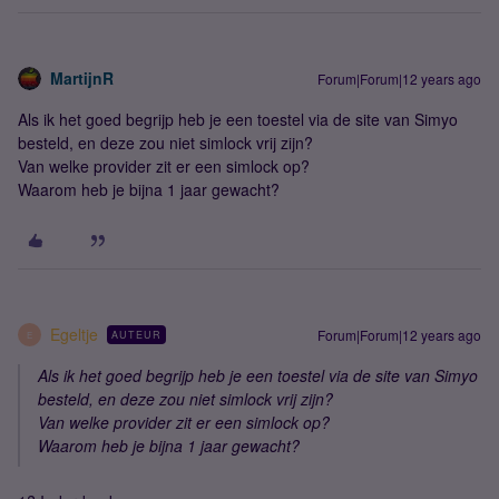
MartijnR
Forum|Forum|12 years ago
Als ik het goed begrijp heb je een toestel via de site van Simyo
besteld, en deze zou niet simlock vrij zijn?
Van welke provider zit er een simlock op?
Waarom heb je bijna 1 jaar gewacht?
Egeltje
Forum|Forum|12 years ago
AUTEUR
E
Als ik het goed begrijp heb je een toestel via de site van Simyo
besteld, en deze zou niet simlock vrij zijn?
Van welke provider zit er een simlock op?
Waarom heb je bijna 1 jaar gewacht?