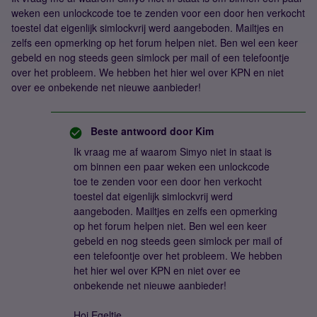
weken een unlockcode toe te zenden voor een door hen verkocht
toestel dat eigenlijk simlockvrij werd aangeboden. Mailtjes en
zelfs een opmerking op het forum helpen niet. Ben wel een keer
gebeld en nog steeds geen simlock per mail of een telefoontje
over het probleem. We hebben het hier wel over KPN en niet
over ee onbekende net nieuwe aanbieder!
Beste antwoord door
Kim
Ik vraag me af waarom Simyo niet in staat is
om binnen een paar weken een unlockcode
toe te zenden voor een door hen verkocht
toestel dat eigenlijk simlockvrij werd
aangeboden. Mailtjes en zelfs een opmerking
op het forum helpen niet. Ben wel een keer
gebeld en nog steeds geen simlock per mail of
een telefoontje over het probleem. We hebben
het hier wel over KPN en niet over ee
onbekende net nieuwe aanbieder!
Hoi Egeltje,