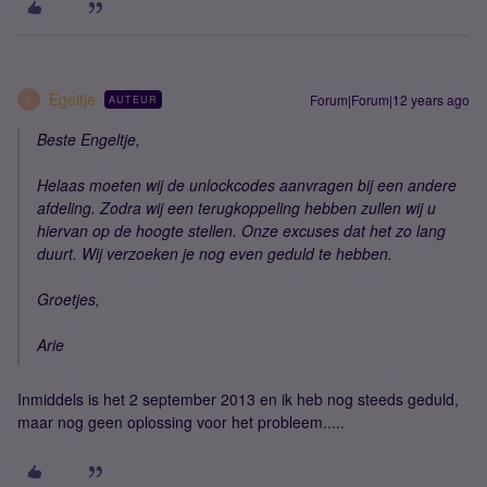
Egeltje
Forum|Forum|12 years ago
AUTEUR
E
Beste Engeltje,
Helaas moeten wij de unlockcodes aanvragen bij een andere
afdeling. Zodra wij een terugkoppeling hebben zullen wij u
hiervan op de hoogte stellen. Onze excuses dat het zo lang
duurt. Wij verzoeken je nog even geduld te hebben.
Groetjes,
Arie
Inmiddels is het 2 september 2013 en ik heb nog steeds geduld,
maar nog geen oplossing voor het probleem.....