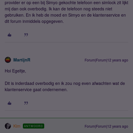
provider er op een bij Simyo gekochte telefoon een simlock zit lijkt
mij dan ook overbodig. Ik kan de telefoon nog steeds niet
gebruiken. En ik heb de moed en Simyo en de klantenservice en
dit forum inmiddels opgegeven.
MartijnR
Forum|Forum|12 years ago
Hoi Egeltje,
Dit is inderdaad overbodig en ik zou nog even afwachten wat de
klantenservice gaat ondernemen.
Kim
Forum|Forum|12 years ago
ANTWOORD