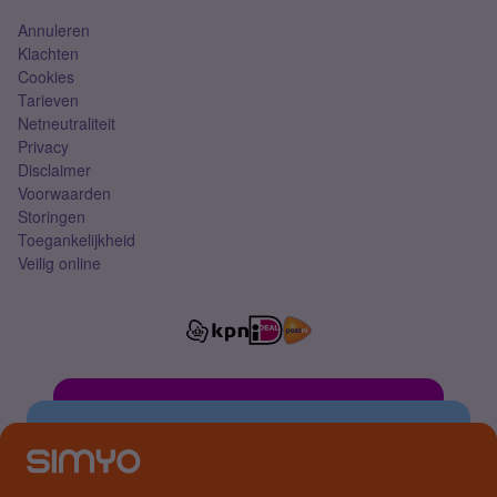
Annuleren
Klachten
Cookies
Tarieven
Netneutraliteit
Privacy
Disclaimer
Voorwaarden
Storingen
Toegankelijkheid
Veilig online