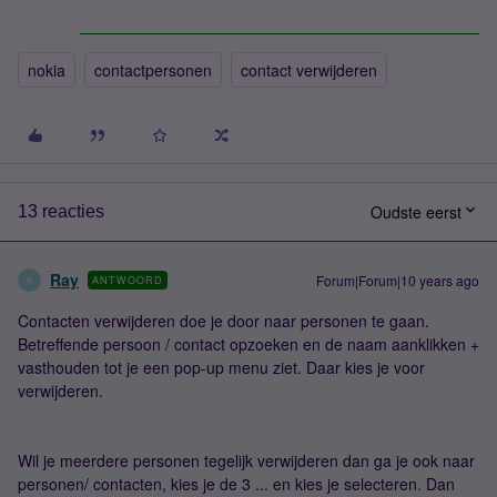
nokia
contactpersonen
contact verwijderen
Oudste eerst
13 reacties
Ray
Forum|Forum|10 years ago
ANTWOORD
R
Contacten verwijderen doe je door naar personen te gaan.
Betreffende persoon / contact opzoeken en de naam aanklikken +
vasthouden tot je een pop-up menu ziet. Daar kies je voor
verwijderen.
Wil je meerdere personen tegelijk verwijderen dan ga je ook naar
personen/ contacten, kies je de 3 ... en kies je selecteren. Dan