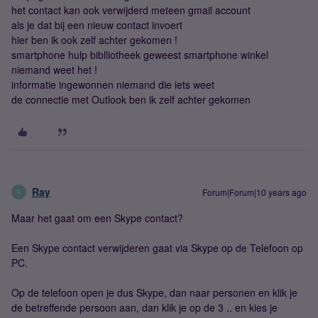
het contact kan ook verwijderd meteen gmail account
als je dat bij een nieuw contact invoert
hier ben ik ook zelf achter gekomen !
smartphone hulp biblliotheek geweest smartphone winkel
niemand weet het !
informatie ingewonnen niemand die iets weet
de connectie met Outlook ben ik zelf achter gekomen
Ray
Forum|Forum|10 years ago
R
Maar het gaat om een Skype contact?
Een Skype contact verwijderen gaat via Skype op de Telefoon op
PC.
Op de telefoon open je dus Skype, dan naar personen en klik je
de betreffende persoon aan, dan klik je op de 3 .. en kies je