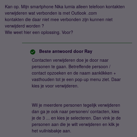
Kan op. Mijn smartphone Nika lumia alleen telefoon kontakten
verwijderen wat verbonden is met Outlook .com
kontakten die daar niet mee verbonden zijn kunnen niet
verwijderd worden ?
Wie weet hier een oplossing. Voor?
Beste antwoord door
Ray
Contacten verwijderen doe je door naar
personen te gaan. Betreffende persoon /
contact opzoeken en de naam aanklikken +
vasthouden tot je een pop-up menu ziet. Daar
kies je voor verwijderen.
Wil je meerdere personen tegelijk verwijderen
dan ga je ook naar personen/ contacten, kies
je de 3 ... en kies je selecteren. Dan vink je de
personen aan die je wilt verwijderen en klik je
het vuilnisbakje aan.