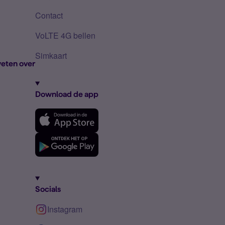
Contact
VoLTE 4G bellen
Simkaart
eten over
Download de app
Socials
Instagram