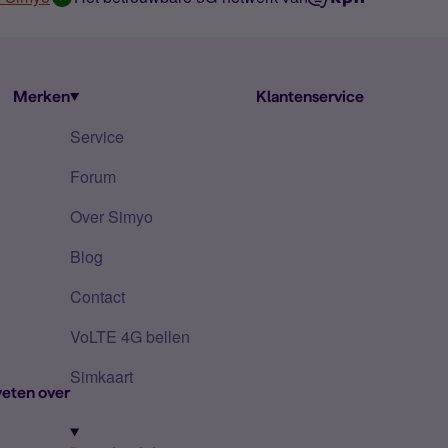
Merken
Klantenservice
Service
Forum
Over Simyo
Blog
Contact
VoLTE 4G bellen
Simkaart
eten over