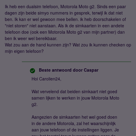
Ik heb een dualsim telefoon, Motorola Moto g2. Sinds een paar
dagen zijn beide simyo nummers in gesprek, terwijl ik dat niet
ben. Ik kan er wel gewoon mee bellen. ik heb doorschakelen of
"niet storen" niet aanstaan. Als ik de simkaarten in een andete
telefoon doe (ook een Motorola Moto g2 van mijn partner) dan
ben ik weer wel bereikbaar.
Wat zou aan de hand kunnen zijn? Wat zou ik kunnen checken op
mijn eigen telefoon?
Beste antwoord door
Caspar
Hoi Carolien24,
Wat vervelend dat beiden simkaart niet goed
samen lijken te werken in jouw Motorola Moto
g2.
Aangezien de simkaarten het wel goed doen
in de andere Motorola, zal het waarschijnlijk
aan jouw telefoon of de instellingen liggen. Je