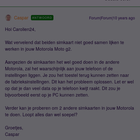
Caspar
Forum|Forum|10 years ago
ANTWOORD
Hoi Carolien24,
Wat vervelend dat beiden simkaart niet goed samen lijken te
werken in jouw Motorola Moto g2.
Aangezien de simkaarten het wel goed doen in de andere
Motorola, zal het waarschijnlijk aan jouw telefoon of de
instellingen liggen. Je zou het toestel terug kunnen zetten naar
de fabrieksinstellingen. Dit kan het probleem oplossen. Let er wel
op dat je dan veel data op je telefoon kwijt raakt. Dit zou je
bijvoorbeeld eerst op je PC kunnen zetten.
Verder kan je proberen om 2 andere simkaarten in jouw Motorola
te doen. Loopt alles dan wel soepel?
Groetjes,
Caspar