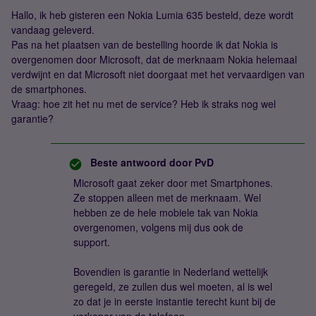
Hallo, ik heb gisteren een Nokia Lumia 635 besteld, deze wordt
vandaag geleverd.
Pas na het plaatsen van de bestelling hoorde ik dat Nokia is
overgenomen door Microsoft, dat de merknaam Nokia helemaal
verdwijnt en dat Microsoft niet doorgaat met het vervaardigen van
de smartphones.
Vraag: hoe zit het nu met de service? Heb ik straks nog wel
garantie?
Beste antwoord door
PvD
Microsoft gaat zeker door met Smartphones.
Ze stoppen alleen met de merknaam. Wel
hebben ze de hele mobiele tak van Nokia
overgenomen, volgens mij dus ook de
support.
Bovendien is garantie in Nederland wettelijk
geregeld, ze zullen dus wel moeten, al is wel
zo dat je in eerste instantie terecht kunt bij de