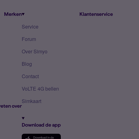
Merken
Klantenservice
Service
Forum
Over Simyo
Blog
Contact
VoLTE 4G bellen
Simkaart
eten over
Download de app