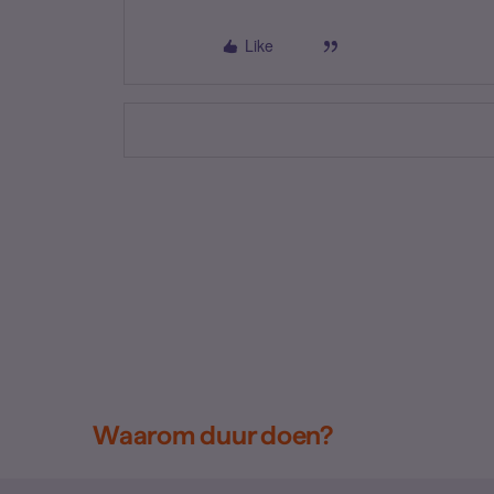
Like
Waarom duur doen?