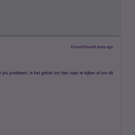
Forum|Forum|6 years ago
 jou probleem, is het gelukt om hier naar te kijken of om dit