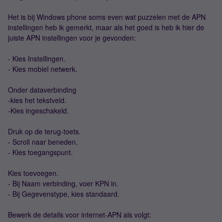
Het is bij Windows phone soms even wat puzzelen met de APN
instellingen heb ik gemerkt, maar als het goed is heb ik hier de
juiste APN instellingen voor je gevonden:
- Kies Instellingen.
- Kies mobiel netwerk.
Onder dataverbinding
-kies het tekstveld.
-Kies ingeschakeld.
Druk op de terug-toets.
- Scroll naar beneden.
- Kies toegangspunt.
Kies toevoegen.
- Bij Naam verbinding, voer KPN in.
- Bij Gegevenstype, kies standaard.
Bewerk de details voor internet-APN als volgt: