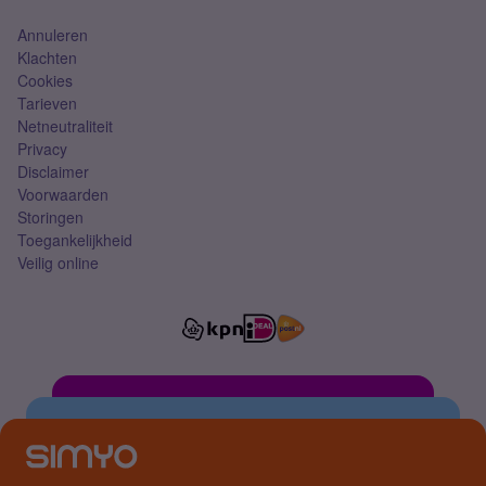
Annuleren
Klachten
Cookies
Tarieven
Netneutraliteit
Privacy
Disclaimer
Voorwaarden
Storingen
Toegankelijkheid
Veilig online